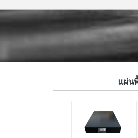
เครื่องมือวัดหินแกรนิต
แผ่นพ
เครื่องมือวัดโลหะ