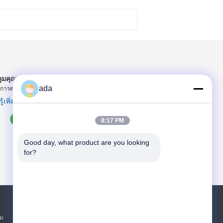
ุมคุณภาพ
ada
การควบคุมคุณภาพอย่างเคร่งครัดเพื่อให้แน่ใจว่า...
ู้เพิ่มเติม
8:17 PM
Good day, what product are you looking 
for?
ขอใบเสนอราคา
ิม