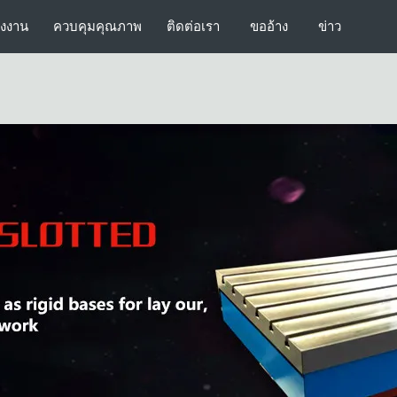
รงงาน
ควบคุมคุณภาพ
ติดต่อเรา
ขออ้าง
ข่าว
แผ่นพื้นผิวที่มีความแม่นยำ
แผ่นพื้นผิวหินแกรนิต