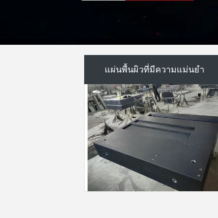
แผ่นเหล็กหล่อ