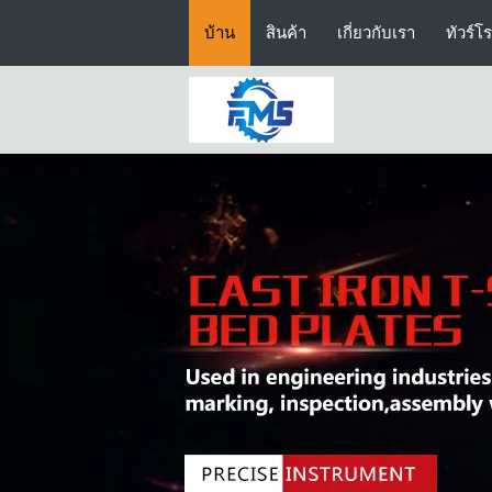
บ้าน
สินค้า
เกี่ยวกับเรา
ทัวร์โ
สายพานลำเลียงชิปโลหะ
แผ่นพื้นผิวที่มีความแม่นยำ