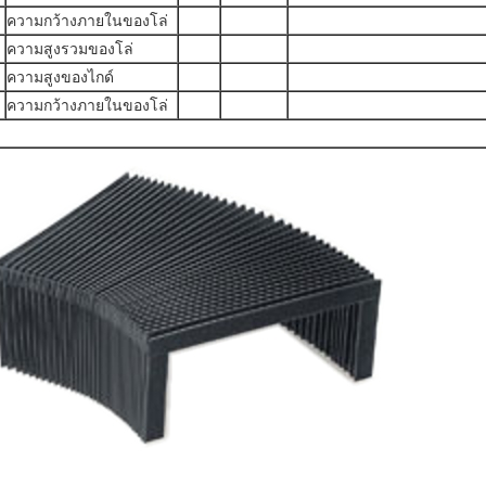
ความกว้างภายในของโล่
ความสูงรวมของโล่
ความสูงของไกด์
ความกว้างภายในของโล่