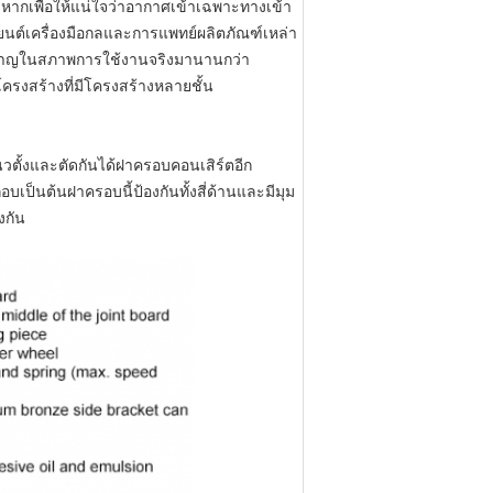
หากเพื่อให้แน่ใจว่าอากาศเข้าเฉพาะทางเข้า
นต์เครื่องมือกลและการแพทย์ผลิตภัณฑ์เหล่า
กล้าหาญในสภาพการใช้งานจริงมานานกว่า
รงสร้างที่มีโครงสร้างหลายชั้น
ตั้งและตัดกันได้ฝาครอบคอนเสิร์ตอีก
ป็นต้นฝาครอบนี้ป้องกันทั้งสี่ด้านและมีมุม
งกัน